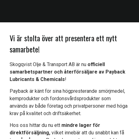
Vi är stolta över att presentera ett nytt
samarbete!
Skogqvist Olje & Transport AB är nu
officiell
samarbetspartner och återförsäljare av Payback
Lubricants & Chemicals
!
Payback är känt för sina högpresterande smörjmedel,
kemprodukter och fordonsvårdsprodukter som
används av både företag och privatpersoner med höga
krav på kvalitet och driftsäkerhet.
Hos oss hittar du nu ett
mindre lager för
direktförsäljning,
vilket innebär att du snabbt kan få