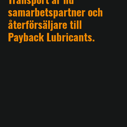
samarbetspartner och
återförsäljare till
Payback Lubricants.